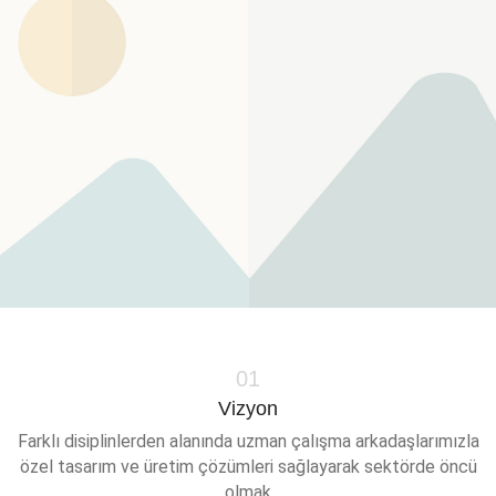
01
Vizyon
Farklı disiplinlerden alanında uzman çalışma arkadaşlarımızla
özel tasarım ve üretim çözümleri sağlayarak sektörde öncü
olmak